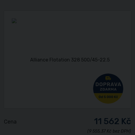
11 562 Kč
Cena
(9 555,37 Kč bez DPH)