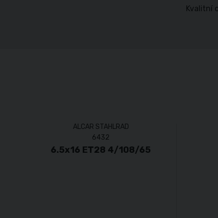
Kvalitní
ALCAR STAHLRAD
6432
6.5x16 ET28 4/108/65