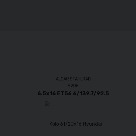
ALCAR STAHLRAD
9208
6.5x16 ET56 6/139.7/92.5