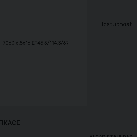
Dostupnost
FIKACE