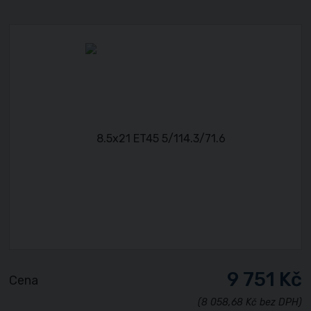
9 751 Kč
Cena
(8 058,68 Kč bez DPH)