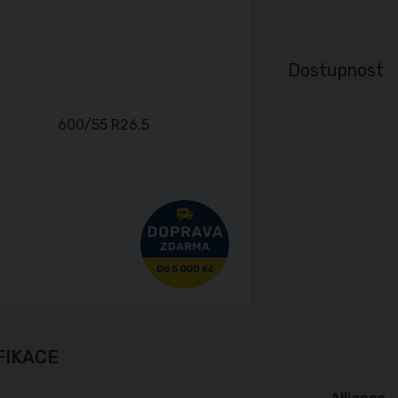
Dostupnost
FIKACE