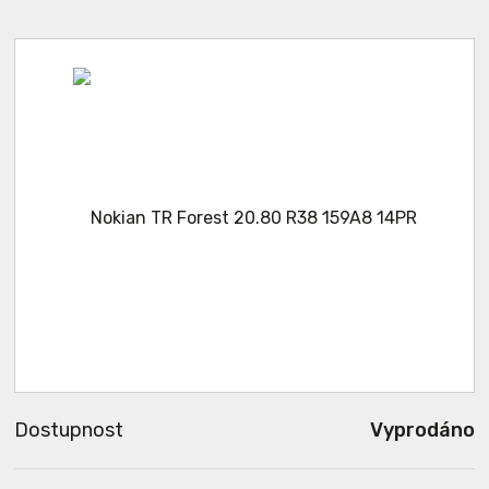
Dostupnost
Vyprodáno